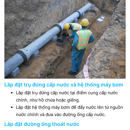
Lắp đặt trụ đứng cấp nước và hệ thống máy bơm
Lắp đặt trụ đứng cấp nước tại điểm cung cấp nước
chính, như hồ chứa hoặc giếng.
Lắp đặt hệ thống máy bơm để đẩy nước lên từ nguồn
nước chính và đưa vào đường ống cấp nước.
Lắp đặt đường ống thoát nước