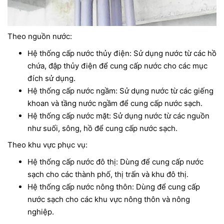
Theo nguồn nước:
Hệ thống cấp nước thủy điện: Sử dụng nước từ các hồ
chứa, đập thủy điện để cung cấp nước cho các mục
đích sử dụng.
Hệ thống cấp nước ngầm: Sử dụng nước từ các giếng
khoan và tầng nước ngầm để cung cấp nước sạch.
Hệ thống cấp nước mặt: Sử dụng nước từ các nguồn
như suối, sông, hồ để cung cấp nước sạch.
Theo khu vực phục vụ:
Hệ thống cấp nước đô thị: Dùng để cung cấp nước
sạch cho các thành phố, thị trấn và khu đô thị.
Hệ thống cấp nước nông thôn: Dùng để cung cấp
nước sạch cho các khu vực nông thôn và nông
nghiệp.