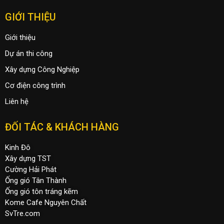
GIỚI THIỆU
Giới thiệu
Dự án thi công
Xây dựng Công Nghiệp
Cơ điện công trình
Liên hệ
ĐỐI TÁC & KHÁCH HÀNG
Kinh Đô
Xây dựng TST
Cường Hải Phát
Ống gió Tân Thành
Ống gió tôn tráng kẽm
Kome Cafe Nguyên Chất
SvTre.com