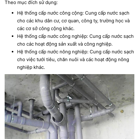
Theo mục đích sử dụng:
Hệ thống cấp nước công cộng: Cung cấp nước sạch
cho các khu dân cư, cơ quan, công ty, trường học và
các cơ sở công cộng khác.
Hệ thống cấp nước công nghiệp: Cung cấp nước sạch
cho các hoạt động sản xuất và công nghiệp.
Hệ thống cấp nước nông nghiệp: Cung cấp nước sạch
cho việc tưới tiêu, chăn nuôi và các hoạt động nông
nghiệp khác.