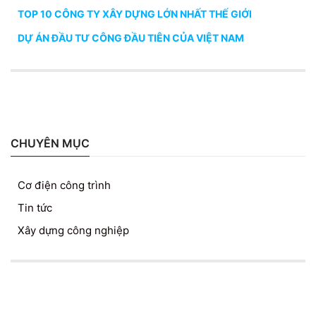
TOP 10 CÔNG TY XÂY DỰNG LỚN NHẤT THẾ GIỚI
DỰ ÁN ĐẦU TƯ CÔNG ĐẦU TIÊN CỦA VIỆT NAM
CHUYÊN MỤC
Cơ điện công trình
Tin tức
Xây dựng công nghiệp