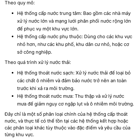
Theo quy mô:
Hệ thống cấp nước trung tâm: Bao gồm các nhà máy
xử lý nước lớn và mạng lưới phân phối nước rộng lớn
để phục vụ một khu vực lớn.
Hệ thống cấp nước phụ thuộc: Dùng cho các khu vực
nhỏ hơn, như các khu phố, khu dân cư nhỏ, hoặc cơ
sở công nghiệp.
Theo quá trình xử lý nước thải:
Hệ thống thoát nước sạch: Xử lý nước thải để loại bỏ
các chất ô nhiễm và đảm bảo nước trở nên an toàn
trước khi xả ra môi trường.
Hệ thống thoát nước mưa: Thu thập và xử lý nước
mưa để giảm nguy cơ ngập lụt và ô nhiễm môi trường.
Đây chỉ là một số phân loại chính của hệ thống cấp thoát
nước, và thực tế có thể tồn tại các hệ thống kết hợp hoặc
các phân loại khác tùy thuộc vào đặc điểm và yêu cầu của
từng khu vực.