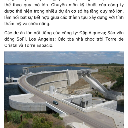
thể thao quy mô lớn. Chuyên môn kỹ thuật của công ty
được thể hiện trong nhiều dự án cơ sở hạ tầng quy mô lớn,
làm nổi bật sự kết hợp giữa các thành tựu xây dựng với tính
thẩm mỹ và chức năng.
Các dự án lớn nổi tiếng của công ty: Đập Alqueva; Sân vận
động SoFi, Los Angeles; Các tòa nhà chọc trời Torre de
Cristal và Torre Espacio.