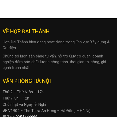
VỀ HỢP ĐẠI THÀNH
Hợp Đại Thành hiện đang hoạt động trong lĩnh vực Xây dựng &
Cơ điện.
Chúng tôi luôn sẵn sàng tư vấn, hỗ trợ Quý cơ quan, doanh
nghiệp đảm bảo chất lượng công trình, thời gian thi công, giá
cạnh tranh nhất
VĂN PHÒNG HÀ NỘI
Thứ 2 – Thứ 6: 8h – 17h
Thứ 7: 8h – 12h
Chủ nhật và Ngày lễ: Nghỉ
V1B04 – The Terra An Hưng – Hà Đông – Hà Nội