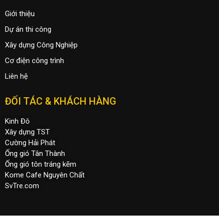
Giới thiệu
Dự án thi công
Xây dựng Công Nghiệp
Cơ điện công trình
Liên hệ
ĐỐI TÁC & KHÁCH HÀNG
Kinh Đô
Xây dựng TST
Cường Hải Phát
Ống gió Tân Thành
Ống gió tôn tráng kẽm
Kome Cafe Nguyên Chất
SvTre.com