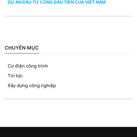
DỰ ÁN ĐẦU TƯ CÔNG ĐẦU TIÊN CỦA VIỆT NAM
CHUYÊN MỤC
Cơ điện công trình
Tin tức
Xây dựng công nghiệp